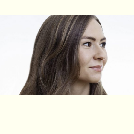
VERÖFFENTLICHT NOVEMBER 11, 2021
KOMMENTAR HINTERLASSEN