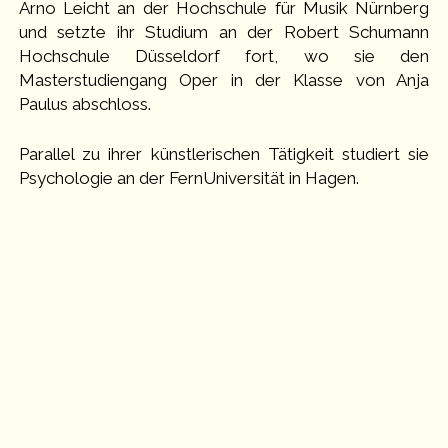
Arno Leicht an der Hochschule für Musik Nürnberg
und setzte ihr Studium an der Robert Schumann
Hochschule Düsseldorf fort, wo sie den
Masterstudiengang Oper in der Klasse von Anja
Paulus abschloss.
Parallel zu ihrer künstlerischen Tätigkeit studiert sie
Psychologie an der FernUniversität in Hagen.