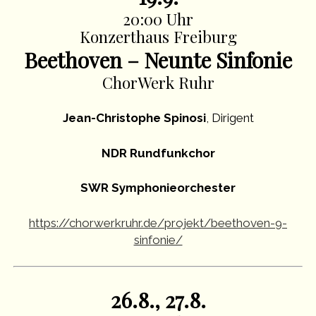
20:00 Uhr
Konzerthaus Freiburg
Beethoven – Neunte Sinfonie
ChorWerk Ruhr
Jean-Christophe Spinosi
, Dirigent
NDR Rundfunkchor
SWR Symphonieorchester
https://chorwerkruhr.de/projekt/beethoven-9-
sinfonie/
26.8., 27.8.