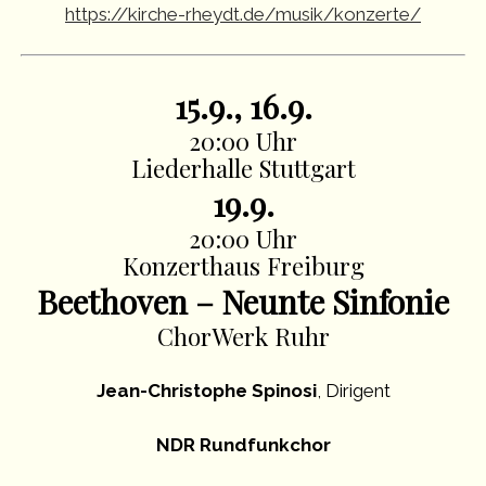
https://kirche-rheydt.de/musik/konzerte/
15.9., 16.9.
20:00 Uhr
Liederhalle Stuttgart
19.9.
20:00 Uhr
Konzerthaus Freiburg
Beethoven – Neunte Sinfonie
ChorWerk Ruhr
Jean-Christophe Spinosi
, Dirigent
NDR Rundfunkchor