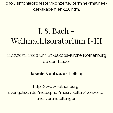
chor/sinfonieorchester/konzerte/termine/matinee-
der-akademien-116.html
J. S. Bach –
Weihnachtsoratorium I-III
11.12.2021, 17:00 Uhr, St.-Jakobs-Kirche Rothenburg
ob der Tauber
Jasmin Neubauer
, Leitung
http://www.rothenburg-
evangelisch.de/index.php/musik-kultur/konzerte-
und-veranstaltungen