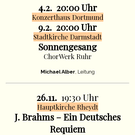
4.2. 20:00 Uhr
Konzerthaus Dortmund
9.2. 20:00 Uhr
Stadtkirche Darmstadt
Sonnengesang
ChorWerk Ruhr
Michael Alber
, Leitung
26.11.
19:30 Uhr
Hauptkirche Rheydt
J. Brahms – Ein Deutsches
Requiem