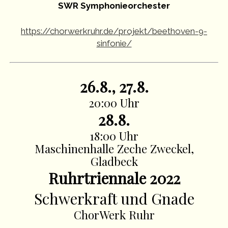
SWR Symphonieorchester
https://chorwerkruhr.de/projekt/beethoven-9-
sinfonie/
26.8., 27.8.
20:00 Uhr
28.8.
18:00 Uhr
Maschinenhalle Zeche Zweckel,
Gladbeck
Ruhrtriennale 2022
Schwerkraft und Gnade
ChorWerk Ruhr