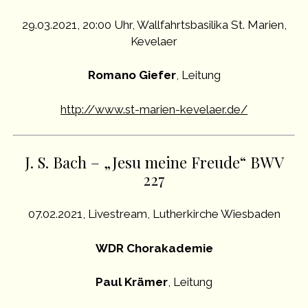
29.03.2021, 20:00 Uhr, Wallfahrtsbasilika St. Marien,
Kevelaer
Romano Giefer
, Leitung
http://www.st-marien-kevelaer.de/
J. S. Bach – „Jesu meine Freude“ BWV
227
07.02.2021, Livestream, Lutherkirche Wiesbaden
WDR Chorakademie
Paul Krämer
, Leitung