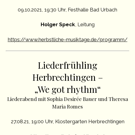
09.10.2021, 19:30 Uhr, Festhalle Bad Urbach
Holger Speck
, Leitung
https://www.herbstliche-musiktage.de/programm/
Liederfrühling
Herbrechtingen –
„
We got rhythm“
Liederabend mit Sophia Desirée Bauer und Theresa
Maria Romes
27.08.21, 19:00 Uhr, Klostergarten Herbrechtingen