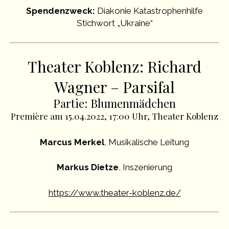
Spendenzweck:
Diakonie Katastrophenhilfe
Stichwort „Ukraine“
Theater Koblenz: Richard
Wagner – Parsifal
Partie: Blumenmädchen
Première am 15.04.2022, 17:00 Uhr, Theater Koblenz
Marcus Merkel
, Musikalische Leitung
Markus Dietze
, Inszenierung
https://www.theater-koblenz.de/